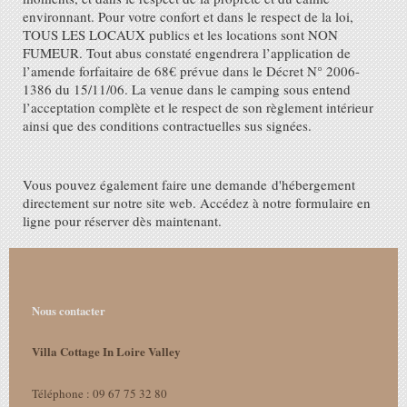
environnant. Pour votre confort et dans le respect de la loi,
TOUS LES LOCAUX publics et les locations sont NON
FUMEUR. Tout abus constaté engendrera l’application de
l’amende forfaitaire de 68€ prévue dans le Décret N° 2006-
1386 du 15/11/06. La venue dans le camping sous entend
l’acceptation complète et le respect de son règlement intérieur
ainsi que des conditions contractuelles sus signées.
Vous pouvez également faire une demande d'hébergement
directement sur notre site web. Accédez à notre formulaire en
ligne pour réserver dès maintenant.
Nous contacter
Villa Cottage In Loire Valley
Téléphone : 09 67 75 32 80