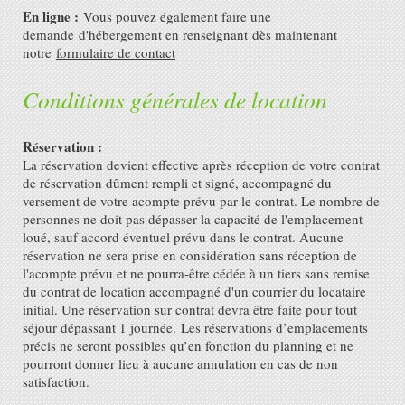
En ligne :
Vous pouvez également faire une
demande d'hébergement en renseignant dès maintenant
notre
formulaire de contact
Conditions générales de location
Réservation :
La réservation devient effective après réception de votre contrat
de réservation dûment rempli et signé, accompagné du
versement de votre acompte prévu par le contrat. Le nombre de
personnes ne doit pas dépasser la capacité de l'emplacement
loué, sauf accord éventuel prévu dans le contrat. Aucune
réservation ne sera prise en considération sans réception de
l'acompte prévu et ne pourra-être cédée à un tiers sans remise
du contrat de location accompagné d'un courrier du locataire
initial. Une réservation sur contrat devra être faite pour tout
séjour dépassant 1 journée. Les réservations d’emplacements
précis ne seront possibles qu’en fonction du planning et ne
pourront donner lieu à aucune annulation en cas de non
satisfaction.