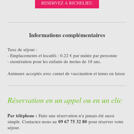
RESERVEZ A RICHELIEU
Informations complémentaires
Taxe de séjour :
- Emplacements et locatifs : 0.22 € par nuitée par personne
- exonération pour les enfants de moins de 18 ans.
Animaux acceptés avec carnet de vaccination et tenus en laisse
Réservation en un appel ou en un clic
Par téléphone :
Faire une réservation n'a jamais été aussi
09 67 75 32 80
simple. Contactez-nous au
pour réserver votre
séjour.