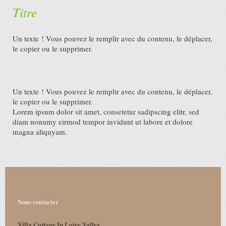
Titre
Un texte ! Vous pouvez le remplir avec du contenu, le déplacer,
le copier ou le supprimer.
Un texte ! Vous pouvez le remplir avec du contenu, le déplacer,
le copier ou le supprimer.
Lorem ipsum dolor sit amet, consetetur sadipscing elitr, sed
diam nonumy eirmod tempor invidunt ut labore et dolore
magna aliquyam.
Nous contacter
Villa Cottage In Loire Valley